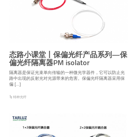
态路小课堂丨保偏光纤产品系列—保
偏光纤隔离器PM isolator
隔离器是保证光束单向传输的一种微光学器件，它可以防止光
路中出现的反射光对光源带来的危害。保偏光纤隔离器采用保
偏 […]
特种光纤