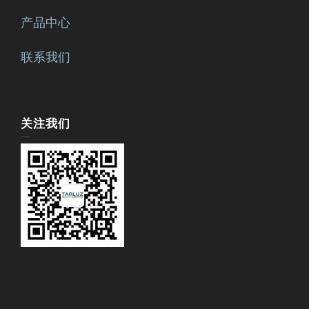
产品中心
联系我们
关注我们