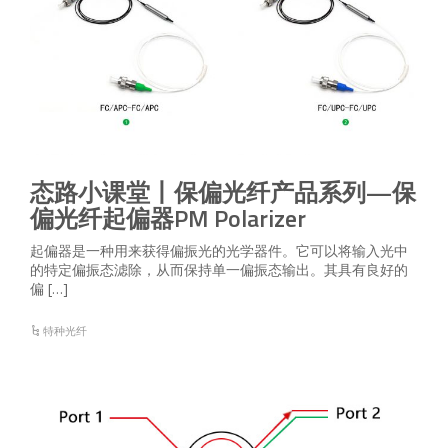
态路小课堂丨保偏光纤产品系列—保
偏光纤起偏器PM Polarizer
起偏器是一种用来获得偏振光的光学器件。它可以将输入光中
的特定偏振态滤除，从而保持单一偏振态输出。其具有良好的
偏 […]
特种光纤