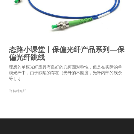
态路小课堂丨保偏光纤产品系列—保
偏光纤跳线
理想的单模光纤应具有良好的几何圆对称性，但是在实际的单
模光纤中，由于缺陷的存在（光纤的不圆度，光纤内部的残余
等 […]
特种光纤