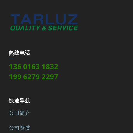
热线电话
136 0163 1832
199 6279 2297
快速导航
公司简介
公司资质