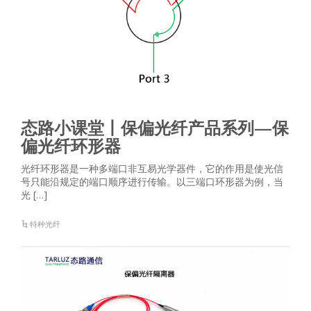
态路小课堂丨保偏光纤产品系列—保
偏光纤环形器
光纤环形器是一种多端口非互易光学器件，它的作用是使光信
号只能沿规定的端口顺序进行传输。以三端口环形器为例，当
光 […]
特种光纤