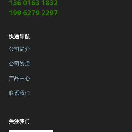
136 0163 1832
199 6279 2297
快速导航
公司简介
公司资质
产品中心
联系我们
关注我们