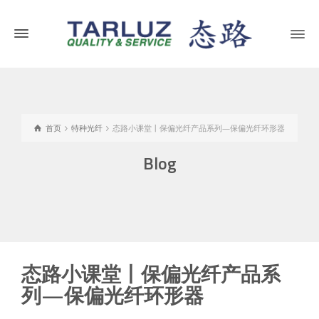
首页
特种光纤
态路小课堂丨保偏光纤产品系列—保偏光纤环形器
Blog
态路小课堂丨保偏光纤产品系
列—保偏光纤环形器