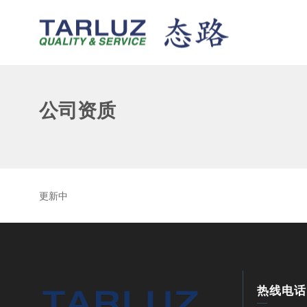
公司资质
更新中
热线电话