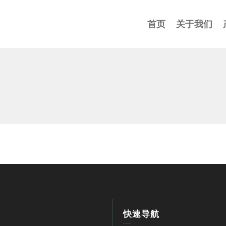
首页
关于我们
快速导航