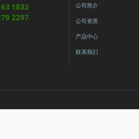
163 1832
公司简介
279 2297
公司资质
产品中心
联系我们