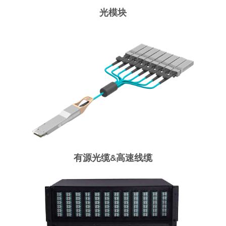
光模块
有源光缆&高速线缆
AOC有源光缆
DAC高速线缆
有源光缆&高速线缆
高密度光纤配线架