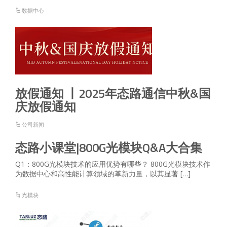
数据中心
放假通知 丨2025年态路通信中秋&国
庆放假通知
公司新闻
态路小课堂|800G光模块Q&A大合集
Q1：800G光模块技术的应用优势有哪些？ 800G光模块技术作
为数据中心和高性能计算领域的革新力量，以其显著 […]
光模块