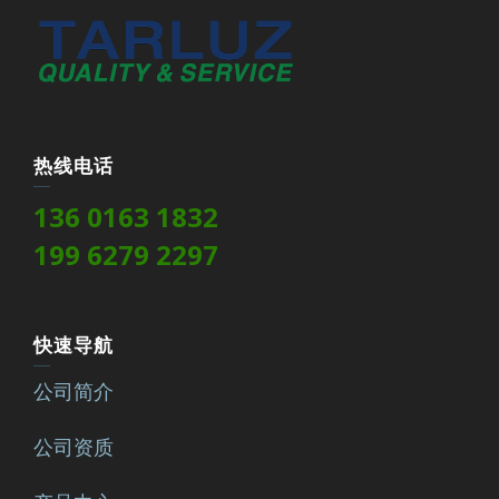
热线电话
136 0163 1832
199 6279 2297
快速导航
公司简介
公司资质