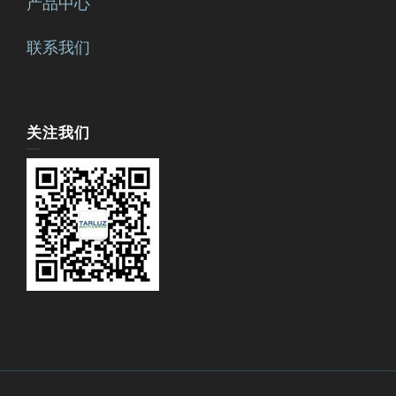
产品中心
联系我们
关注我们