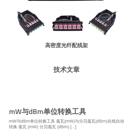
高密度光纤配线架
超高密度配线架
光电混合配线架
高密度熔纤配线架
高密度光纤配线架
技术文章
mW与dBm单位转换工具
mW与dBm单位转换工具 毫瓦(mW)与分贝毫瓦(dBm)在线自动
转换 毫瓦 (mW) 分贝毫瓦 (dBm) […]