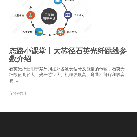
态路小课堂丨大芯径石英光纤跳线参
数介绍
石英光纤适用于紫外到红外各波长信号及能量的传输，石英光
纤数值孔径大、光纤芯径大、机械强度高、弯曲性能好和较容
易 […]
特种光纤