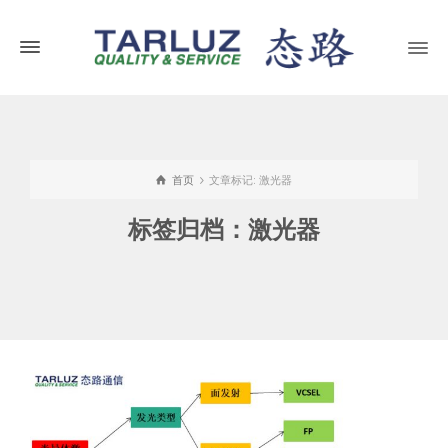
首页
文章标记: 激光器
标签归档：激光器