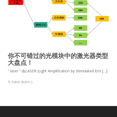
你不可错过的光模块中的激光器类型
大盘点！
“ laser “ 由LASER (Light Amplification by Stimulated Emi […]
光模块
,
数据中心