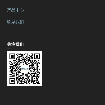
产品中心
联系我们
关注我们