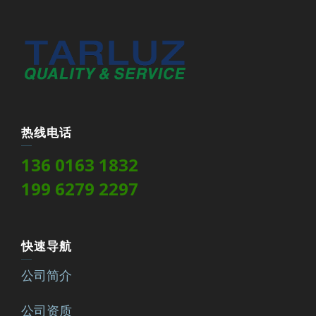
热线电话
136 0163 1832
199 6279 2297
快速导航
公司简介
公司资质