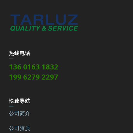
热线电话
136 0163 1832
199 6279 2297
快速导航
公司简介
公司资质