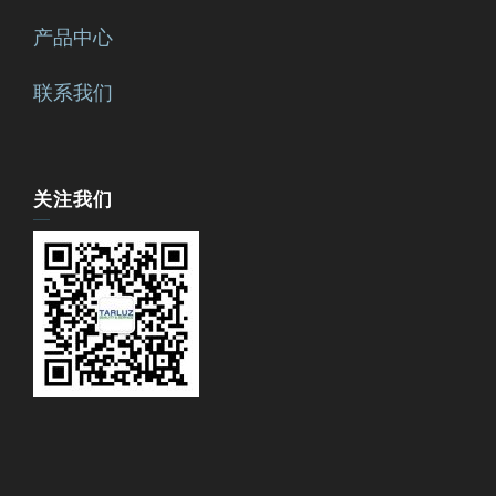
产品中心
联系我们
关注我们