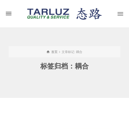
首页
文章标记: 耦合
标签归档：耦合