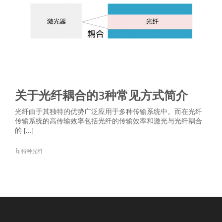
关于光纤耦合的3种常见方式简介
光纤由于其独特的优势广泛应用于多种传输系统中。而在光纤
传输系统的高传输效率包括光纤的传输效率和激光与光纤耦合
的 […]
特种光纤