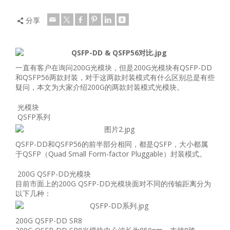
分享
一直有客户在询问200G光模块，但是200G光模块有QSFP-DD
和QSFP56两款封装，对于这两款封装模式有什么区别总是有些
疑问，本文为大家介绍200G的两款封装模式光模块。
光模块
QSFP系列
QSFP-DD和QSFP56的前半部分相同，都是QSFP，大小都属
于QSFP（Quad Small Form-factor Pluggable）封装模式。
200G QSFP-DD光模块
目前市面上的200G QSFP-DD光模块面对不同的传输距离分为
以下几种：
200G QSFP-DD SR8