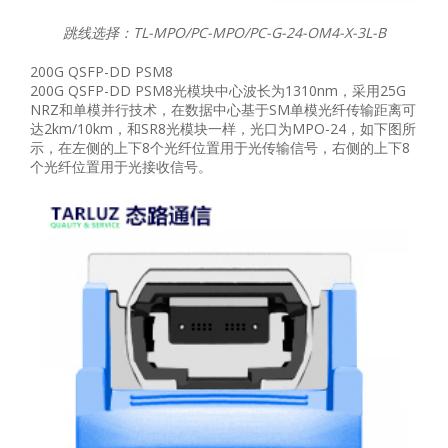
跳线选择：TL-MPO/PC-MPO/PC-G-24-OM4-X-3L-B
200G QSFP-DD PSM8
200G QSFP-DD PSM8光模块中心波长为1310nm，采用25G
NRZ和单模并行技术，在数据中心基于SM单模光纤传输距离可
达2km/10km，和SR8光模块一样，光口为MPO-24，如下图所
示，在左侧的上下8个光纤位置用于光传输信号，右侧的上下8
个光纤位置用于光接收信号。