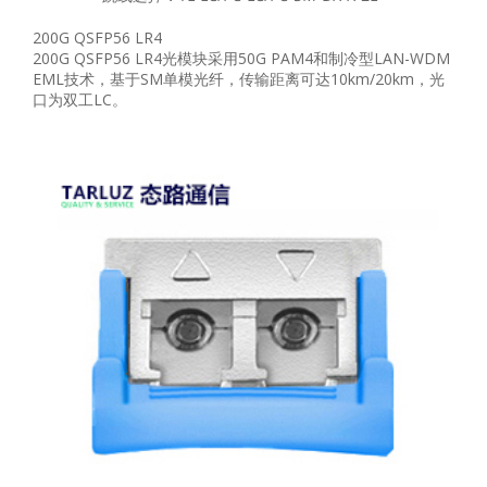
200G QSFP56 LR4
200G QSFP56 LR4光模块采用50G PAM4和制冷型LAN-WDM
EML技术，基于SM单模光纤，传输距离可达10km/20km，光
口为双工LC。