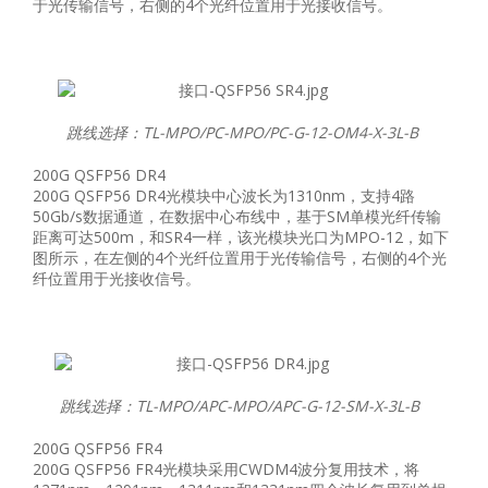
于光传输信号，右侧的4个光纤位置用于光接收信号。
跳线选择：TL-MPO/PC-MPO/PC-G-12-OM4-X-3L-B
200G QSFP56 DR4
200G QSFP56 DR4光模块中心波长为1310nm，支持4路
50Gb/s数据通道，在数据中心布线中，基于SM单模光纤传输
距离可达500m，和SR4一样，该光模块光口为MPO-12，如下
图所示，在左侧的4个光纤位置用于光传输信号，右侧的4个光
纤位置用于光接收信号。
跳线选择：TL-MPO/APC-MPO/APC-G-12-SM-X-3L-B
200G QSFP56 FR4
200G QSFP56 FR4光模块采用CWDM4波分复用技术，将