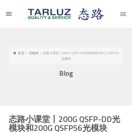
首页
光模块
态路小课堂丨200G QSFP-DD光模块和200G QSFP56
光模块
Blog
态路小课堂丨200G QSFP-DD光
模块和200G QSFP56光模块