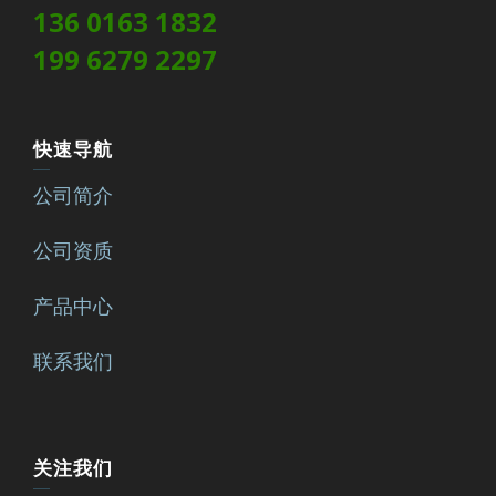
136 0163 1832
199 6279 2297
快速导航
公司简介
公司资质
产品中心
联系我们
关注我们