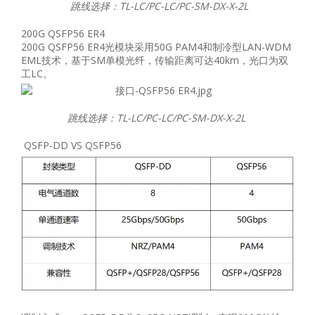
跳线选择：TL-LC/PC-LC/PC-SM-DX-X-2L
200G QSFP56 ER4
200G QSFP56 ER4光模块采用50G PAM4和制冷型LAN-WDM
EML技术，基于SM单模光纤，传输距离可达40km，光口为双
工LC。
跳线选择：TL-LC/PC-LC/PC-SM-DX-X-2L
QSFP-DD VS QSFP56