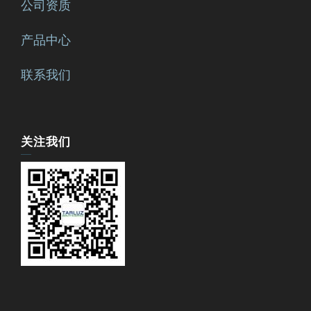
公司资质
产品中心
联系我们
关注我们