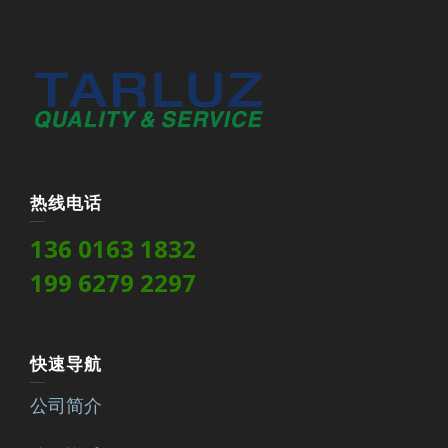
热线电话
136 0163 1832
199 6279 2297
快速导航
公司简介