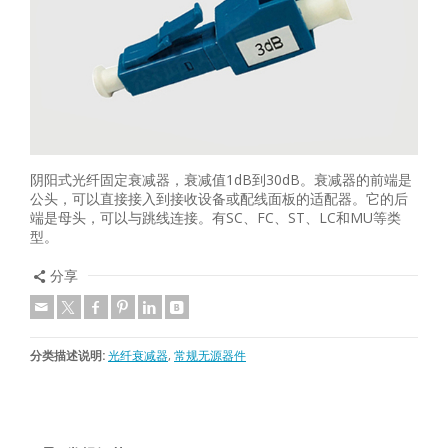
阴阳式光纤固定衰减器，衰减值1dB到30dB。衰减器的前端是
公头，可以直接接入到接收设备或配线面板的适配器。它的后
端是母头，可以与跳线连接。有SC、FC、ST、LC和MU等类
型。
分享
分类描述说明:
光纤衰减器
,
常规无源器件