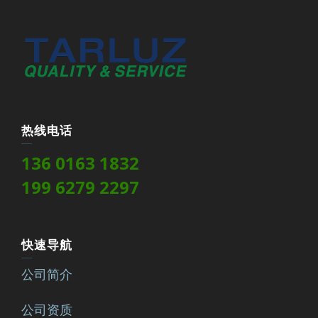
热线电话
136 0163 1832
199 6279 2297
快速导航
公司简介
公司资质