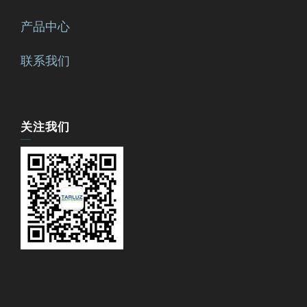
产品中心
联系我们
关注我们