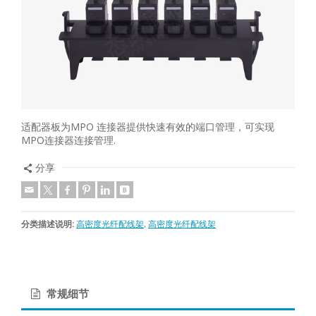
适配器板为MPO 连接器提供快速有效的端口管理，可实现
MPO连接器连接管理.
分享
分类描述说明:
高密度光纤配线架
,
高密度光纤配线架
常规细节