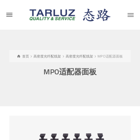
首页
高密度光纤配线架
高密度光纤配线架
MPO适配器面板
MPO适配器面板