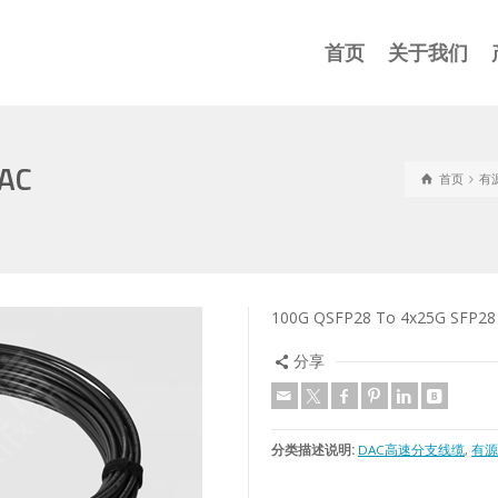
首页
关于我们
DAC
首页
有
100G QSFP28 To 4x25G 
分享
分类描述说明:
DAC高速分支线缆
,
有源