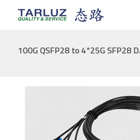
100G QSFP28 to 4*25G SFP28 