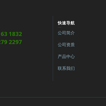
快速导航
163 1832
公司简介
279 2297
公司资质
产品中心
联系我们