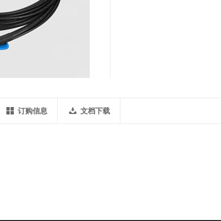
订购信息
文档下载