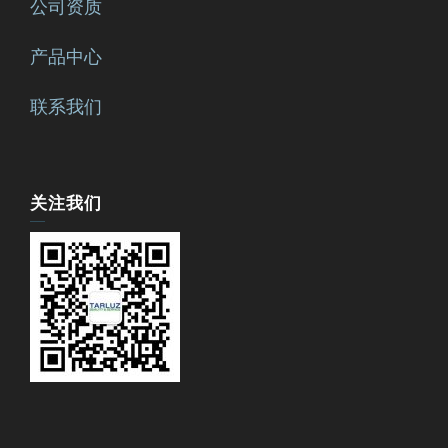
公司资质
产品中心
联系我们
关注我们