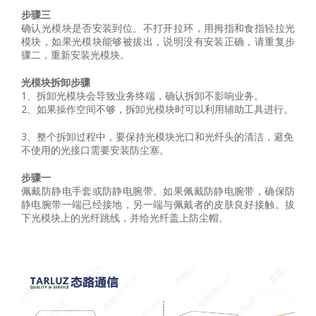
步骤
三
确认光模块是否安装到位。不打开拉环，用拇指和食指轻拉光
模块，如果光模块能够被拔出，说明没有安装正确，请重复步
骤二，重新安装光模块。
光模块拆卸步骤
1、拆卸光模块会导致业务终端，确认拆卸不影响业务。
2、如果操作空间不够，拆卸光模块时可以利用辅助工具进行。
3、整个拆卸过程中，要保持光模块光口和光纤头的清洁，避免
不使用的光接口需要安装防尘塞。
步骤
一
佩戴防静电手套或防静电腕带。如果佩戴防静电腕带，确保防
静电腕带一端已经接地，另一端与佩戴者的皮肤良好接触。拔
下光模块上的光纤跳线，并给光纤盖上防尘帽。