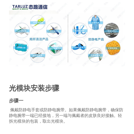
光模块安装步骤
步骤
一
佩戴防静电手套或防静电腕带。如果佩戴防静电腕带，确保防
静电腕带一端已经接地，另一端与佩戴者的皮肤良好接触。轻
拆光模块的包装，取出光模块。