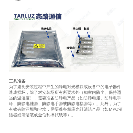
工具
准备
为了避免安装过程中产生的静电对光模块或设备中的电子器件
造成损坏，除了对安装场所有所要求外（如室内防尘、保持适
当的温湿度），需要准备防静电产品（如防静电服、防静电手
环、防静电鞋套、防静电手套或防静电指套等）。此外，为了
有效去除污垢和尘埃，需要准备相应光纤清洁产品（如MPO清
洁器或清洁笔或金伯利擦拭纸等）。