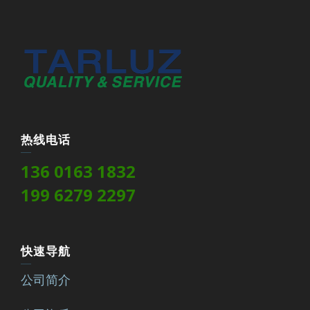
热线电话
136 0163 1832
199 6279 2297
快速导航
公司简介