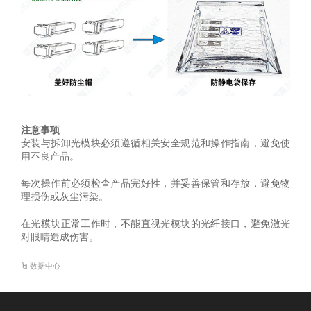
注意事项
安装与拆卸光模块必须遵循相关安全规范和操作指南，避免使
用不良产品。
每次操作前必须检查产品完好性，并妥善保管和存放，避免物
理损伤或灰尘污染。
在光模块正常工作时，不能直视光模块的光纤接口，避免激光
对眼睛造成伤害。
数据中心